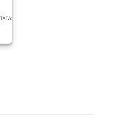
TATAS