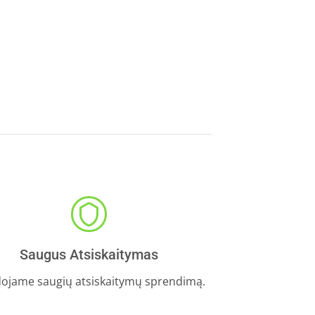
Saugus Atsiskaitymas
ojame saugių atsiskaitymų sprendimą.