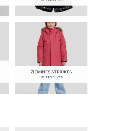
I
ŽIEMINĖS STRIUKĖS
152 PRODUKTAI