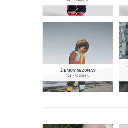
ŽIEMOS SEZONAS
723 PRODUKTAI