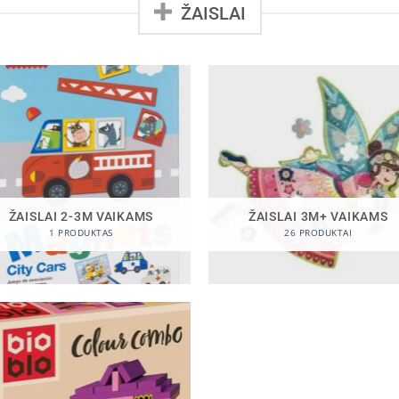
ŽAISLAI
ŽAISLAI 2-3M VAIKAMS
ŽAISLAI 3M+ VAIKAMS
1 PRODUKTAS
26 PRODUKTAI