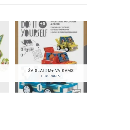
ŽAISLAI 5M+ VAIKAMS
1 PRODUKTAS