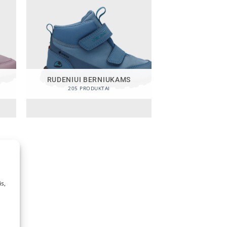
RUDENIUI BERNIUKAMS
205 PRODUKTAI
s,