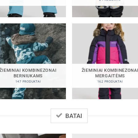
ŽIEMINIAI KOMBINEZONAI
ŽIEMINIAI KOMBINEZONA
BERNIUKAMS
MERGAITĖMS
147 PRODUKTAI
162 PRODUKTAI
BATAI