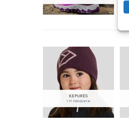
KEPURĖS
177 PRODUKTAI