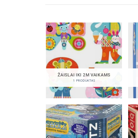
ŽAISLAI IKI 2M VAIKAMS
1 PRODUKTAS