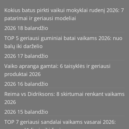
Kokius batus pirkti vaikui mokyklai rudenį 2026: 7
patarimai ir geriausi modeliai
2026 18 balandžio
TOP 5 geriausi guminiai batai vaikams 2026: nuo
balų iki darželio
2026 17 balandžio
Vaiko apranga gamtai: 6 taisyklės ir geriausi
produktai 2026
2026 16 balandžio
Reima vs Didriksons: 8 skirtumai renkant vaikams
2026
2026 15 balandžio
TOP 7 geriausi sandalai vaikams vasarai 2026: