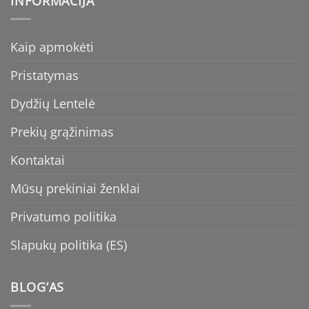
INFORMACIJA
Kaip apmokėti
Pristatymas
Dydžių Lentelė
Prekių grąžinimas
Kontaktai
Mūsų prekiniai ženklai
Privatumo politika
Slapukų politika (ES)
BLOG’AS