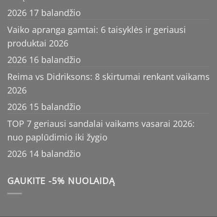
2026 17 balandžio
Vaiko apranga gamtai: 6 taisyklės ir geriausi
produktai 2026
2026 16 balandžio
Reima vs Didriksons: 8 skirtumai renkant vaikams
2026
2026 15 balandžio
TOP 7 geriausi sandalai vaikams vasarai 2026:
nuo paplūdimio iki žygio
2026 14 balandžio
GAUKITE -5% NUOLAIDĄ