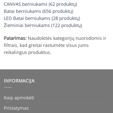
CANVAS berniukams (62 produktų)
Batai berniukams (656 produktų)
LED Batai berniukams (28 produktų)
Žieminiai berniukams (122 produktų)
Patarimas:
Naudokitės kategorijų nuorodomis ir
filtrais, kad greitai rastumėte visus jums
reikalingus produktus.
INFORMACIJA
Kaip apmokėti
Pristatymas