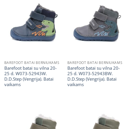
BAREFOOT BATAI BERNIUKAMS
BAREFOOT BATAI BERNIUKAMS
Barefoot batai su vilna 20-
Barefoot batai su vilna 20-
25 d. W073-52943W.
25 d. W073-52943BW.
D.D.Step (Vengrija). Batai
D.D.Step (Vengrija). Batai
vaikams
vaikams