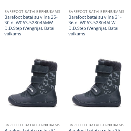
BAREFOOT BATAI BERNIUKAMS
BAREFOOT BATAI BERNIUKAMS
Barefoot batai su vilna 25-
Barefoot batai su vilna 31-
30 d. W063-52804AMW.
36 d. W063-52804ALW.
D.D.Step (Vengrija). Batai
D.D.Step (Vengrija). Batai
vaikams
vaikams
BAREFOOT BATAI BERNIUKAMS
BAREFOOT BATAI BERNIUKAMS
Barefoot batai su vilna 31-
Barefoot batai su vilna 25-