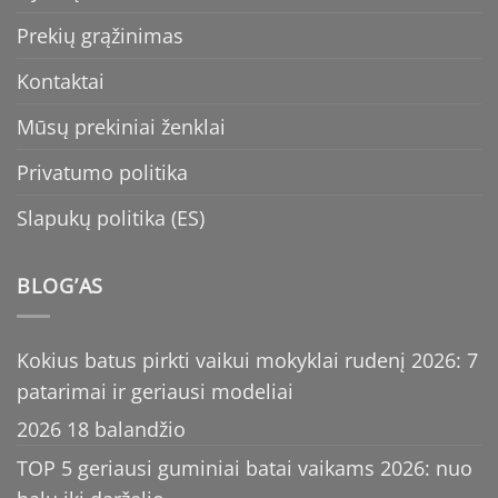
Prekių grąžinimas
Kontaktai
Mūsų prekiniai ženklai
Privatumo politika
Slapukų politika (ES)
BLOG’AS
Kokius batus pirkti vaikui mokyklai rudenį 2026: 7
patarimai ir geriausi modeliai
2026 18 balandžio
TOP 5 geriausi guminiai batai vaikams 2026: nuo