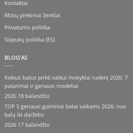
Kontaktai
Mūsų prekiniai ženklai
Privatumo politika
Slapukų politika (ES)
BLOG’AS
Kokius batus pirkti vaikui mokyklai rudenį 2026: 7
patarimai ir geriausi modeliai
2026 18 balandžio
TOP 5 geriausi guminiai batai vaikams 2026: nuo
balų iki darželio
2026 17 balandžio