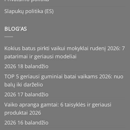
Slapukų politika (ES)
BLOG’AS
Kokius batus pirkti vaikui mokyklai rudenį 2026: 7
patarimai ir geriausi modeliai
2026 18 balandžio
TOP 5 geriausi guminiai batai vaikams 2026: nuo
balų iki darželio
2026 17 balandžio
Vaiko apranga gamtai: 6 taisyklės ir geriausi
produktai 2026
2026 16 balandžio