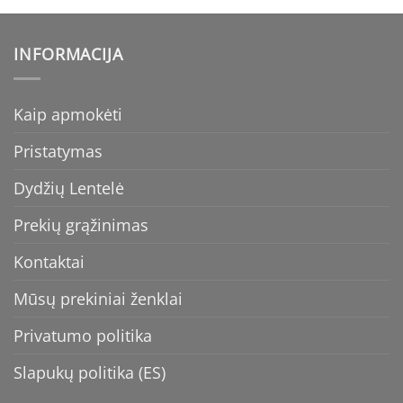
INFORMACIJA
Kaip apmokėti
Pristatymas
Dydžių Lentelė
Prekių grąžinimas
Kontaktai
Mūsų prekiniai ženklai
Privatumo politika
Slapukų politika (ES)