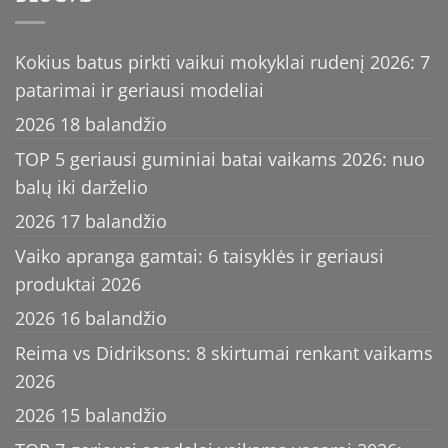
Kokius batus pirkti vaikui mokyklai rudenį 2026: 7
patarimai ir geriausi modeliai
2026 18 balandžio
TOP 5 geriausi guminiai batai vaikams 2026: nuo
balų iki darželio
2026 17 balandžio
Vaiko apranga gamtai: 6 taisyklės ir geriausi
produktai 2026
2026 16 balandžio
Reima vs Didriksons: 8 skirtumai renkant vaikams
2026
2026 15 balandžio