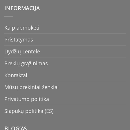
INFORMACIJA
Kaip apmokėti
Pristatymas
Dydžių Lentelė
Prekių grąžinimas
Kontaktai
Mūsų prekiniai ženklai
Privatumo politika
Slapukų politika (ES)
BLOG’AS