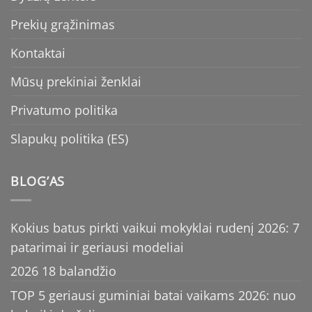
Prekių grąžinimas
Kontaktai
Mūsų prekiniai ženklai
Privatumo politika
Slapukų politika (ES)
BLOG’AS
Kokius batus pirkti vaikui mokyklai rudenį 2026: 7
patarimai ir geriausi modeliai
2026 18 balandžio
TOP 5 geriausi guminiai batai vaikams 2026: nuo