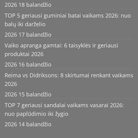
2026 18 balandžio
TOP 5 geriausi guminiai batai vaikams 2026: nuo
balų iki darželio
2026 17 balandžio
Vaiko apranga gamtai: 6 taisyklės ir geriausi
produktai 2026
2026 16 balandžio
Reima vs Didriksons: 8 skirtumai renkant vaikams
2026
2026 15 balandžio
TOP 7 geriausi sandalai vaikams vasarai 2026:
nuo paplūdimio iki žygio
2026 14 balandžio