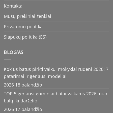
Kontaktai
Mūsų prekiniai ženklai
Privatumo politika
Slapukų politika (ES)
BLOG’AS
Kokius batus pirkti vaikui mokyklai rudenį 2026: 7
patarimai ir geriausi modeliai
2026 18 balandžio
TOP 5 geriausi guminiai batai vaikams 2026: nuo
balų iki darželio
2026 17 balandžio