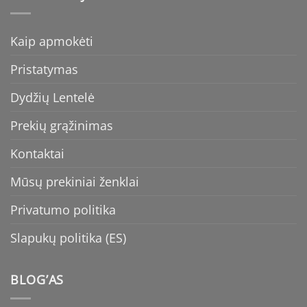
Kaip apmokėti
Pristatymas
Dydžių Lentelė
Prekių grąžinimas
Kontaktai
Mūsų prekiniai ženklai
Privatumo politika
Slapukų politika (ES)
BLOG’AS