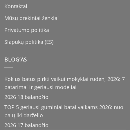
Kontaktai
Mūsų prekiniai ženklai
Privatumo politika
Slapukų politika (ES)
BLOG’AS
Kokius batus pirkti vaikui mokyklai rudenį 2026: 7
patarimai ir geriausi modeliai
2026 18 balandžio
TOP 5 geriausi guminiai batai vaikams 2026: nuo
balų iki darželio
2026 17 balandžio