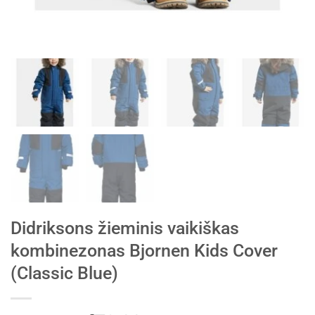
Didriksons žieminis vaikiškas
kombinezonas Bjornen Kids Cover
(Classic Blue)