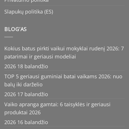
Slapukų politika (ES)
BLOG’AS
Kokius batus pirkti vaikui mokyklai rudenį 2026: 7
patarimai ir geriausi modeliai
2026 18 balandžio
TOP 5 geriausi guminiai batai vaikams 2026: nuo
balų iki darželio
2026 17 balandžio
Vaiko apranga gamtai: 6 taisyklės ir geriausi
produktai 2026
2026 16 balandžio