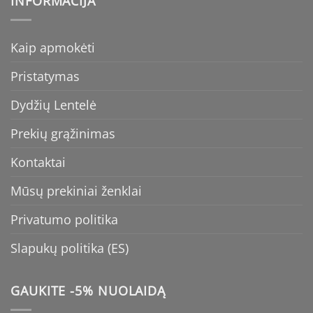
INFORMACIJA
Kaip apmokėti
Pristatymas
Dydžių Lentelė
Prekių grąžinimas
Kontaktai
Mūsų prekiniai ženklai
Privatumo politika
Slapukų politika (ES)
GAUKITE -5% NUOLAIDĄ