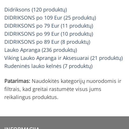
Didriksons (120 produktų)
DIDRIKSONS po 109 Eur (25 produktų)
DIDRIKSONS po 79 Eur (11 produktų)
DIDRIKSONS po 99 Eur (10 produktų)
DIDRIKSONS po 89 Eur (8 produktų)
Lauko Apranga (236 produktų)
Viking Lauko Apranga ir Aksesuarai (21 produktų)
Rudeninės lauko kelnės (7 produktų)
Patarimas:
Naudokitės kategorijų nuorodomis ir
filtrais, kad greitai rastumėte visus jums
reikalingus produktus.