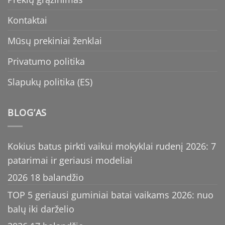
Kontaktai
Mūsų prekiniai ženklai
Privatumo politika
Slapukų politika (ES)
BLOG’AS
Kokius batus pirkti vaikui mokyklai rudenį 2026: 7
patarimai ir geriausi modeliai
2026 18 balandžio
TOP 5 geriausi guminiai batai vaikams 2026: nuo
balų iki darželio