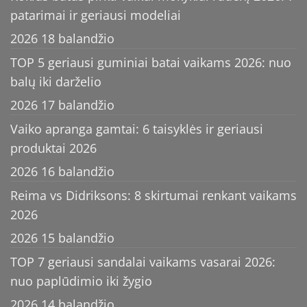
patarimai ir geriausi modeliai
2026 18 balandžio
TOP 5 geriausi guminiai batai vaikams 2026: nuo
balų iki darželio
2026 17 balandžio
Vaiko apranga gamtai: 6 taisyklės ir geriausi
produktai 2026
2026 16 balandžio
Reima vs Didriksons: 8 skirtumai renkant vaikams
2026
2026 15 balandžio
TOP 7 geriausi sandalai vaikams vasarai 2026:
nuo paplūdimio iki žygio
2026 14 balandžio