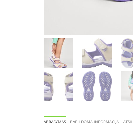
APRAŠYMAS
PAPILDOMA INFORMACIJA
ATSIL