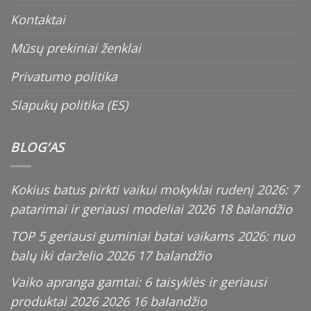
Kontaktai
Mūsų prekiniai ženklai
Privatumo politika
Slapukų politika (ES)
BLOG’AS
Kokius batus pirkti vaikui mokyklai rudenį 2026: 7
patarimai ir geriausi modeliai
2026 18 balandžio
TOP 5 geriausi guminiai batai vaikams 2026: nuo
balų iki darželio
2026 17 balandžio
Vaiko apranga gamtai: 6 taisyklės ir geriausi
produktai 2026
2026 16 balandžio