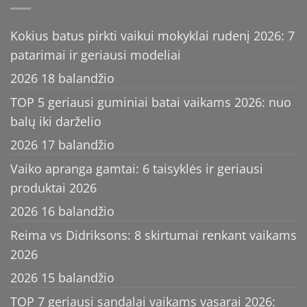
Kokius batus pirkti vaikui mokyklai rudenį 2026: 7
patarimai ir geriausi modeliai
2026 18 balandžio
TOP 5 geriausi guminiai batai vaikams 2026: nuo
balų iki darželio
2026 17 balandžio
Vaiko apranga gamtai: 6 taisyklės ir geriausi
produktai 2026
2026 16 balandžio
Reima vs Didriksons: 8 skirtumai renkant vaikams
2026
2026 15 balandžio
TOP 7 geriausi sandalai vaikams vasarai 2026: