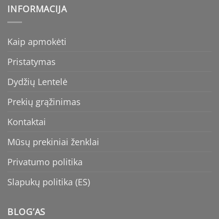
INFORMACIJA
Kaip apmokėti
Pristatymas
Dydžių Lentelė
Prekių grąžinimas
Kontaktai
Mūsų prekiniai ženklai
Privatumo politika
Slapukų politika (ES)
BLOG’AS