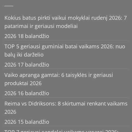
Kokius batus pirkti vaikui mokyklai rudenį 2026: 7
patarimai ir geriausi modeliai
2026 18 balandžio
TOP 5 geriausi guminiai batai vaikams 2026: nuo
balų iki darželio
2026 17 balandžio
Vaiko apranga gamtai: 6 taisyklės ir geriausi
produktai 2026
2026 16 balandžio
Reima vs Didriksons: 8 skirtumai renkant vaikams
2026
2026 15 balandžio