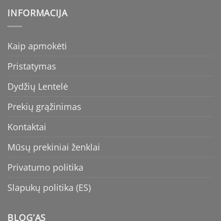
INFORMACIJA
Kaip apmokėti
Pristatymas
Dydžių Lentelė
Prekių grąžinimas
Kontaktai
Mūsų prekiniai ženklai
Privatumo politika
Slapukų politika (ES)
BLOG’AS