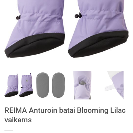
REIMA Anturoin batai Blooming Lilac
vaikams