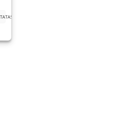
TATAS