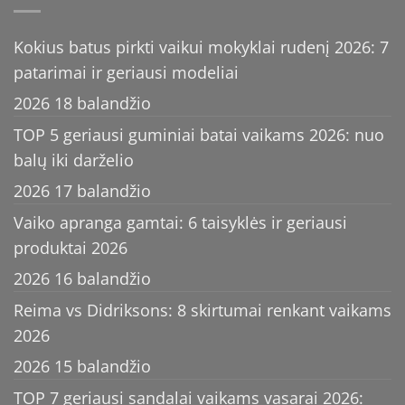
Kokius batus pirkti vaikui mokyklai rudenį 2026: 7
patarimai ir geriausi modeliai
2026 18 balandžio
TOP 5 geriausi guminiai batai vaikams 2026: nuo
balų iki darželio
2026 17 balandžio
Vaiko apranga gamtai: 6 taisyklės ir geriausi
produktai 2026
2026 16 balandžio
Reima vs Didriksons: 8 skirtumai renkant vaikams
2026
2026 15 balandžio
TOP 7 geriausi sandalai vaikams vasarai 2026: