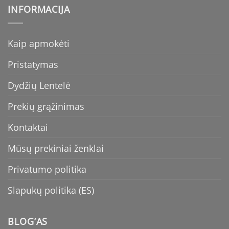
INFORMACIJA
Kaip apmokėti
Pristatymas
Dydžių Lentelė
Prekių grąžinimas
Kontaktai
Mūsų prekiniai ženklai
Privatumo politika
Slapukų politika (ES)
BLOG’AS