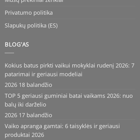
Privatumo politika
Slapukų politika (ES)
BLOG’AS
Kokius batus pirkti vaikui mokyklai rudenį 2026: 7
patarimai ir geriausi modeliai
2026 18 balandžio
TOP 5 geriausi guminiai batai vaikams 2026: nuo
balų iki darželio
2026 17 balandžio
Vaiko apranga gamtai: 6 taisyklės ir geriausi
produktai 2026