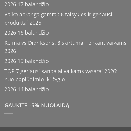
2026 17 balandžio
Vaiko apranga gamtai: 6 taisyklės ir geriausi
produktai 2026
2026 16 balandžio
Reima vs Didriksons: 8 skirtumai renkant vaikams
2026
2026 15 balandžio
TOP 7 geriausi sandalai vaikams vasarai 2026:
nuo paplūdimio iki žygio
2026 14 balandžio
GAUKITE -5% NUOLAIDĄ