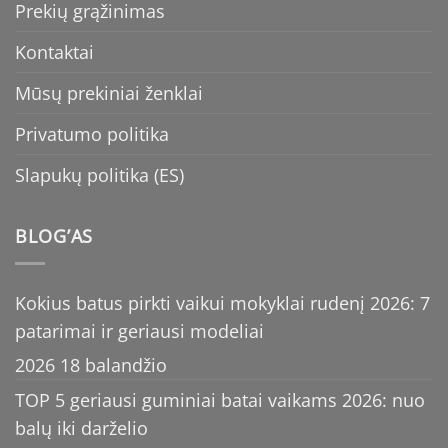
Prekių grąžinimas
Kontaktai
Mūsų prekiniai ženklai
Privatumo politika
Slapukų politika (ES)
BLOG’AS
Kokius batus pirkti vaikui mokyklai rudenį 2026: 7
patarimai ir geriausi modeliai
2026 18 balandžio
TOP 5 geriausi guminiai batai vaikams 2026: nuo
balų iki darželio