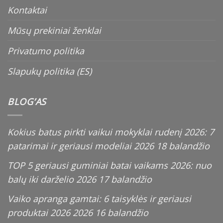
Kontaktai
Mūsų prekiniai ženklai
Privatumo politika
Slapukų politika (ES)
BLOG’AS
Kokius batus pirkti vaikui mokyklai rudenį 2026: 7
patarimai ir geriausi modeliai
2026 18 balandžio
TOP 5 geriausi guminiai batai vaikams 2026: nuo
balų iki darželio
2026 17 balandžio
Vaiko apranga gamtai: 6 taisyklės ir geriausi
produktai 2026
2026 16 balandžio