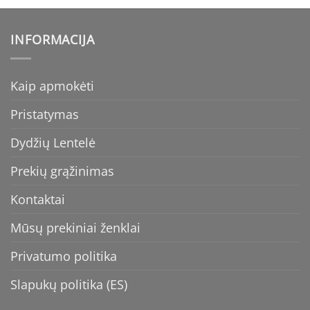
INFORMACIJA
Kaip apmokėti
Pristatymas
Dydžių Lentelė
Prekių grąžinimas
Kontaktai
Mūsų prekiniai ženklai
Privatumo politika
Slapukų politika (ES)