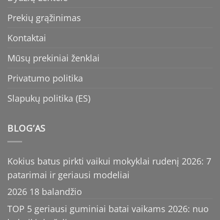
Prekių grąžinimas
Kontaktai
Mūsų prekiniai ženklai
Privatumo politika
Slapukų politika (ES)
BLOG’AS
Kokius batus pirkti vaikui mokyklai rudenį 2026: 7
patarimai ir geriausi modeliai
2026 18 balandžio
TOP 5 geriausi guminiai batai vaikams 2026: nuo