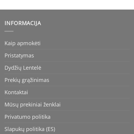
INFORMACIJA
Kaip apmokėti
Pristatymas
Dydžių Lentelė
Prekių grąžinimas
Kontaktai
Mūsų prekiniai ženklai
Privatumo politika
Slapukų politika (ES)