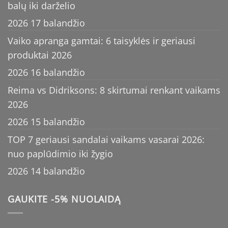
balų iki darželio
2026 17 balandžio
Vaiko apranga gamtai: 6 taisyklės ir geriausi
produktai 2026
2026 16 balandžio
Reima vs Didriksons: 8 skirtumai renkant vaikams
2026
2026 15 balandžio
TOP 7 geriausi sandalai vaikams vasarai 2026:
nuo paplūdimio iki žygio
2026 14 balandžio
GAUKITE -5% NUOLAIDĄ