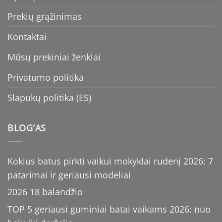
Prekių grąžinimas
Kontaktai
Mūsų prekiniai ženklai
Privatumo politika
Slapukų politika (ES)
BLOG’AS
Kokius batus pirkti vaikui mokyklai rudenį 2026: 7
patarimai ir geriausi modeliai
2026 18 balandžio
TOP 5 geriausi guminiai batai vaikams 2026: nuo