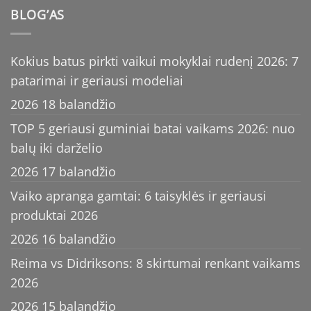
BLOG’AS
Kokius batus pirkti vaikui mokyklai rudenį 2026: 7
patarimai ir geriausi modeliai
2026 18 balandžio
TOP 5 geriausi guminiai batai vaikams 2026: nuo
balų iki darželio
2026 17 balandžio
Vaiko apranga gamtai: 6 taisyklės ir geriausi
produktai 2026
2026 16 balandžio
Reima vs Didriksons: 8 skirtumai renkant vaikams
2026
2026 15 balandžio