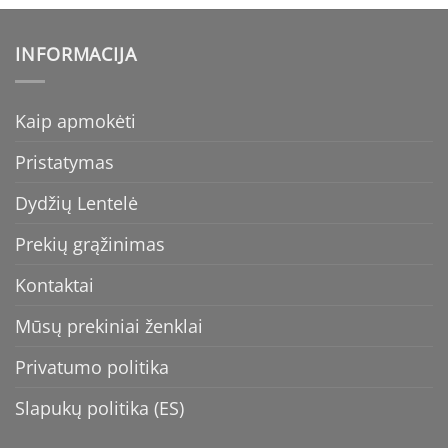
INFORMACIJA
Kaip apmokėti
Pristatymas
Dydžių Lentelė
Prekių grąžinimas
Kontaktai
Mūsų prekiniai ženklai
Privatumo politika
Slapukų politika (ES)