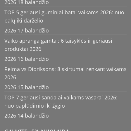
2026 18 balandžio
TOP 5 geriausi guminiai batai vaikams 2026: nuo
balų iki darželio
2026 17 balandžio
Vaiko apranga gamtai: 6 taisyklės ir geriausi
produktai 2026
2026 16 balandžio
Reima vs Didriksons: 8 skirtumai renkant vaikams
2026
2026 15 balandžio
TOP 7 geriausi sandalai vaikams vasarai 2026:
nuo paplūdimio iki žygio
2026 14 balandžio