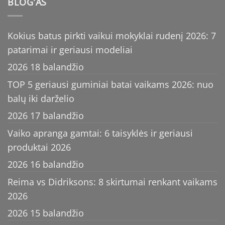
BLOG’AS
Kokius batus pirkti vaikui mokyklai rudenį 2026: 7
patarimai ir geriausi modeliai
2026 18 balandžio
TOP 5 geriausi guminiai batai vaikams 2026: nuo
balų iki darželio
2026 17 balandžio
Vaiko apranga gamtai: 6 taisyklės ir geriausi
produktai 2026
2026 16 balandžio
Reima vs Didriksons: 8 skirtumai renkant vaikams
2026
2026 15 balandžio