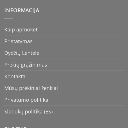
INFORMACIJA
Kaip apmokėti
Pristatymas
Dydžių Lentelė
Prekių grąžinimas
Kontaktai
Mūsų prekiniai ženklai
Privatumo politika
Slapukų politika (ES)