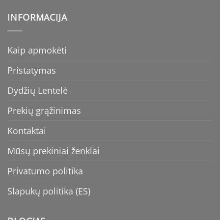
INFORMACIJA
Kaip apmokėti
Pristatymas
Dydžių Lentelė
Prekių grąžinimas
Kontaktai
Mūsų prekiniai ženklai
Privatumo politika
Slapukų politika (ES)