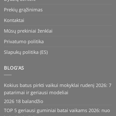
Prekių grąžinimas
Kontaktai
Mūsų prekiniai ženklai
Privatumo politika
Slapukų politika (ES)
BLOG’AS
Kokius batus pirkti vaikui mokyklai rudenį 2026: 7
patarimai ir geriausi modeliai
2026 18 balandžio
TOP 5 geriausi guminiai batai vaikams 2026: nuo