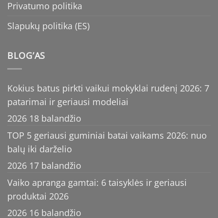
Privatumo politika
Slapukų politika (ES)
BLOG’AS
Kokius batus pirkti vaikui mokyklai rudenį 2026: 7
patarimai ir geriausi modeliai
2026 18 balandžio
TOP 5 geriausi guminiai batai vaikams 2026: nuo
balų iki darželio
2026 17 balandžio
Vaiko apranga gamtai: 6 taisyklės ir geriausi
produktai 2026
2026 16 balandžio