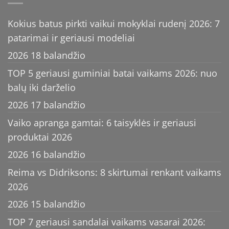
Kokius batus pirkti vaikui mokyklai rudenį 2026: 7
patarimai ir geriausi modeliai
2026 18 balandžio
TOP 5 geriausi guminiai batai vaikams 2026: nuo
balų iki darželio
2026 17 balandžio
Vaiko apranga gamtai: 6 taisyklės ir geriausi
produktai 2026
2026 16 balandžio
Reima vs Didriksons: 8 skirtumai renkant vaikams
2026
2026 15 balandžio
TOP 7 geriausi sandalai vaikams vasarai 2026: