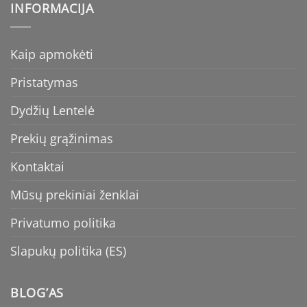
INFORMACIJA
Kaip apmokėti
Pristatymas
Dydžių Lentelė
Prekių grąžinimas
Kontaktai
Mūsų prekiniai ženklai
Privatumo politika
Slapukų politika (ES)
BLOG’AS