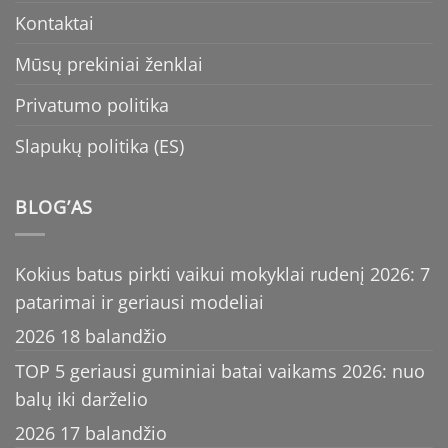
Kontaktai
Mūsų prekiniai ženklai
Privatumo politika
Slapukų politika (ES)
BLOG’AS
Kokius batus pirkti vaikui mokyklai rudenį 2026: 7
patarimai ir geriausi modeliai
2026 18 balandžio
TOP 5 geriausi guminiai batai vaikams 2026: nuo
balų iki darželio
2026 17 balandžio